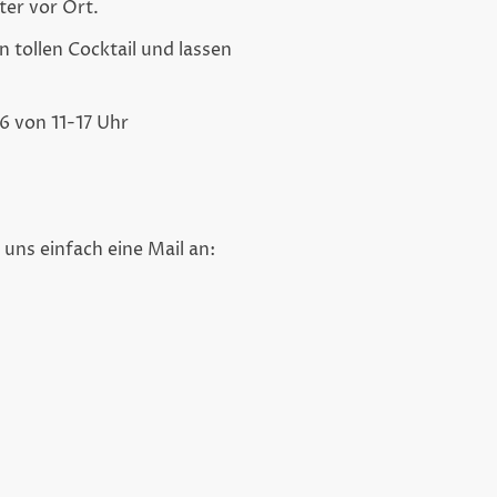
ter vor Ort.
n tollen Cocktail und lassen
6 von 11-17 Uhr
uns einfach eine Mail an: