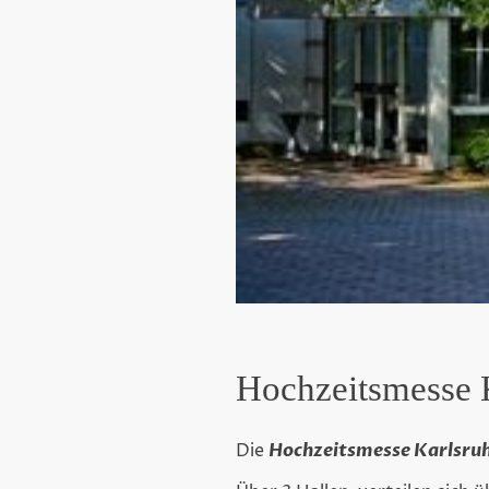
Hochzeitsmesse 
Die
Hochzeitsmesse Karlsru