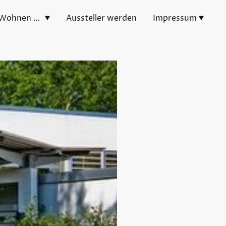
Messe Bauen, Wohnen & Lifestyle
Aussteller werden
Impressum