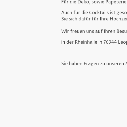
Für die Deko, sowie Papeterie
Auch für die Cocktails ist ges
Sie sich dafür für Ihre Hochze
Wir freuen uns auf Ihren Bes
in der Rheinhalle in 76344 Le
Sie haben Fragen zu unseren A
Wir fr