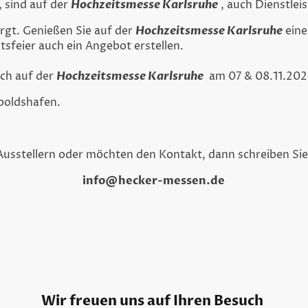
, sind auf der
Hochzeitsmesse Karlsruhe
, auch Dienstleis
orgt. Genießen Sie auf der
Hochzeitsmesse Karlsruhe
eine
itsfeier auch ein Angebot erstellen.
uch auf der
Hochzeitsmesse Karlsruhe
am 07 & 08.11.202
opoldshafen.
usstellern oder möchten den Kontakt, dann schreiben Sie 
info@hecker-messen.de
euen uns auf Ihren Besuch