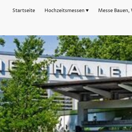
Startseite
Hochzeitsmessen