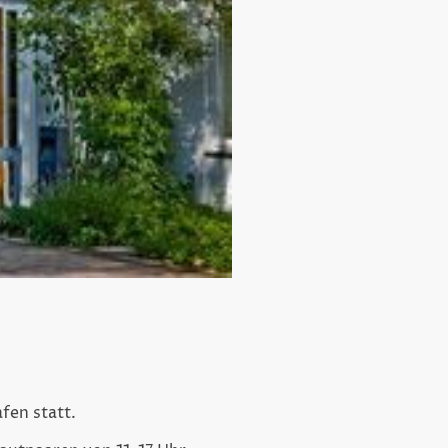
fen statt.